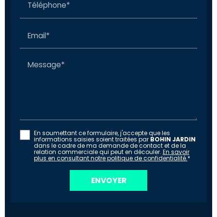
Téléphone*
Email*
Message*
En soumettant ce formulaire, j'accepte que les
informations saisies soient traitées par
BOHIN JARDIN
dans le cadre de ma demande de contact et de la
relation commerciale qui peut en découler.
En savoir
plus en consultant notre politique de confidentialité.
*