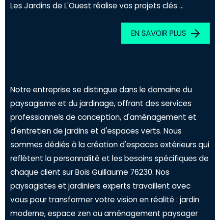
Les Jardins de L'Ouest réalise vos projets clés ...
EN SAVOIR PLUS
Notre entreprise se distingue dans le domaine du
paysagisme et du jardinage, offrant des services
professionnels de conception, d'aménagement et
d'entretien de jardins et d'espaces verts. Nous
sommes dédiés à la création d'espaces extérieurs qui
reflètent la personnalité et les besoins spécifiques de
chaque client sur Bois Guillaume 76230. Nos
paysagistes et jardiniers experts travaillent avec
vous pour transformer votre vision en réalité : jardin
moderne, espace zen ou aménagement paysager