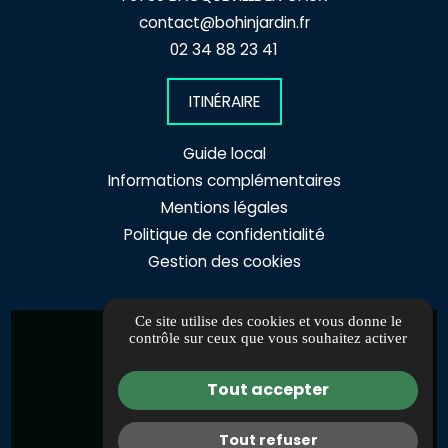
contact@bohinjardin.fr
02 34 88 23 41
ITINÉRAIRE
Guide local
Informations complémentaires
Mentions légales
Politique de confidentialité
Gestion des cookies
Ce site utilise des cookies et vous donne le
contrôle sur ceux que vous souhaitez activer
Tout accepter
Tout refuser