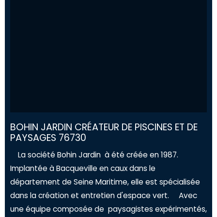
BOHIN JARDIN CRÉATEUR DE PISCINES ET DE
PAYSAGES 76730
La société Bohin Jardin à été créée en 1987.
Implantée à Bacqueville en caux dans le
département de Seine Maritime, elle est spécialisée
dans la création et entretien d'espace vert. Avec
une équipe composée de paysagistes expérimentés,