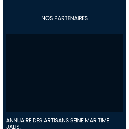
NOS PARTENAIRES
ANNUAIRE DES ARTISANS SEINE MARITIME
JALIS.