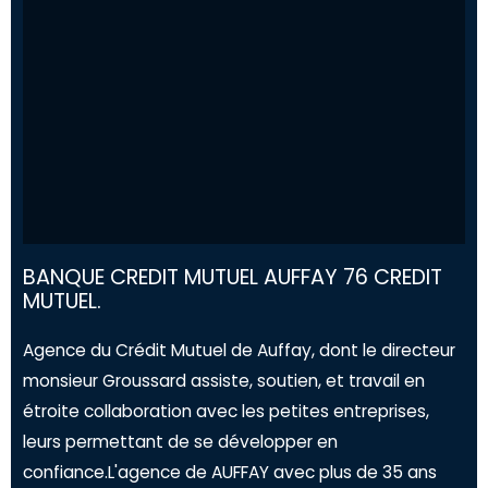
BANQUE CREDIT MUTUEL AUFFAY 76 CREDIT
MUTUEL.
Agence du Crédit Mutuel de Auffay, dont le directeur
monsieur Groussard assiste, soutien, et travail en
étroite collaboration avec les petites entreprises,
leurs permettant de se développer en
confiance.L'agence de AUFFAY avec plus de 35 ans