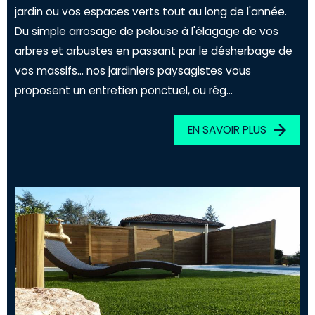
jardin ou vos espaces verts tout au long de l'année.
Du simple arrosage de pelouse à l'élagage de vos
arbres et arbustes en passant par le désherbage de
vos massifs... nos jardiniers paysagistes vous
proposent un entretien ponctuel, ou rég...
EN SAVOIR PLUS