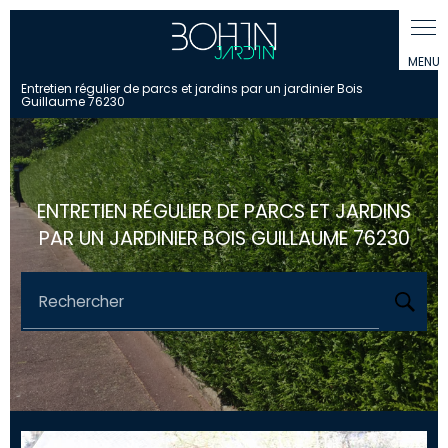
Panneau de gestion des cookies
Entretien régulier de parcs et jardins par un jardinier Bois
Guillaume 76230
ENTRETIEN RÉGULIER DE PARCS ET JARDINS
PAR UN JARDINIER BOIS GUILLAUME 76230
Rechercher