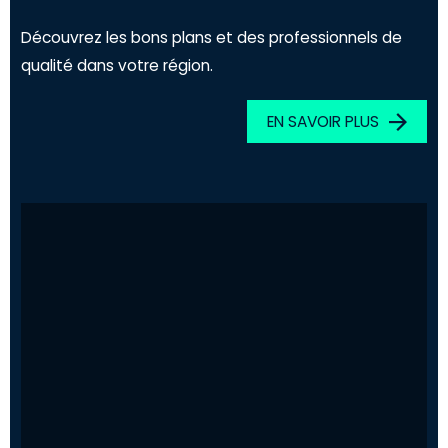
Découvrez les bons plans et des professionnels de
qualité dans votre région.
EN SAVOIR PLUS