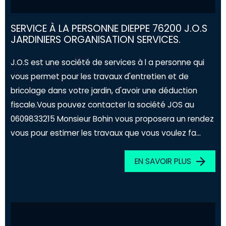
SERVICE À LA PERSONNE DIEPPE 76200 J.O.S
JARDINIERS ORGANISATION SERVICES.
J.O.S est une société de services à l a personne qui
vous permet pour les travaux d'entretien et de
bricolage dans votre jardin, d'avoir une déduction
fiscale.Vous pouvez contacter la société JOS au
0609833215 Monsieur Bohin vous proposera un rendez
vous pour estimer les travaux que vous voulez fa...
EN SAVOIR PLUS