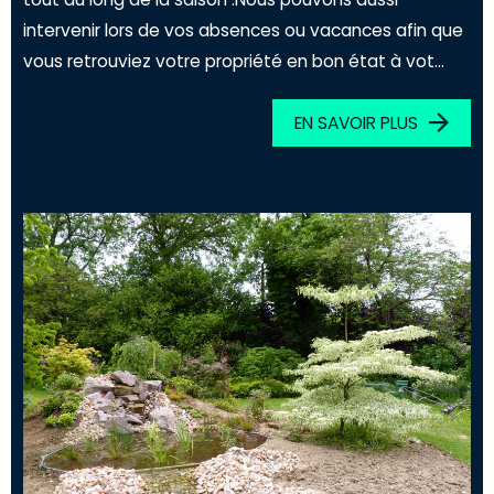
intervenir lors de vos absences ou vacances afin que
vous retrouviez votre propriété en bon état à vot...
EN SAVOIR PLUS