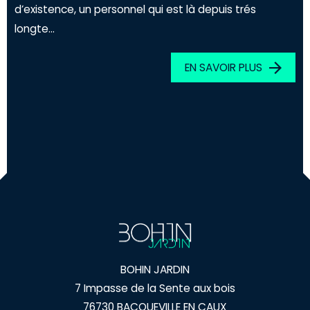
d’existence, un personnel qui est là depuis trés
longte...
EN SAVOIR PLUS
BOHIN JARDIN
7 Impasse de la Sente aux bois
76730 BACQUEVILLE EN CAUX