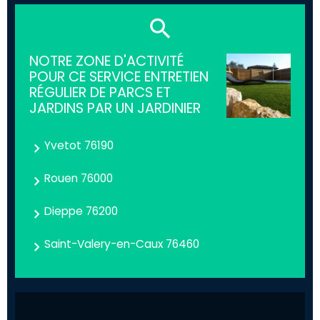
NOTRE ZONE D'ACTIVITÉ
POUR CE SERVICE ENTRETIEN
RÉGULIER DE PARCS ET
JARDINS PAR UN JARDINIER
Yvetot 76190
Rouen 76000
Dieppe 76200
Saint-Valery-en-Caux 76460