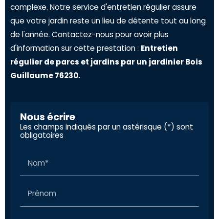
complexe. Notre service d'entretien régulier assure
que votre jardin reste un lieu de détente tout au long
de l'année. Contactez-nous pour avoir plus
d'information sur cette prestation :
Entretien
régulier de parcs et jardins par un jardinier Bois
Guillaume 76230.
Nous écrire
Les champs indiqués par un astérisque (*) sont
obligatoires
Nom*
Prénom