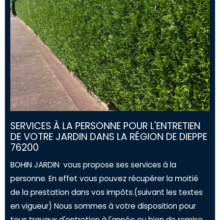
SERVICES À LA PERSONNE POUR L'ENTRETIEN
DE VOTRE JARDIN DANS LA RÉGION DE DIEPPE
76200
BOHIN JARDIN vous propose ses services à la
personne. En effet vous pouvez récupérer la moitié
de la prestation dans vos impôts.(suivant les textes
en vigueur) Nous sommes à votre disposition pour
tous travaux d'entretien à l'année ou bien de remise