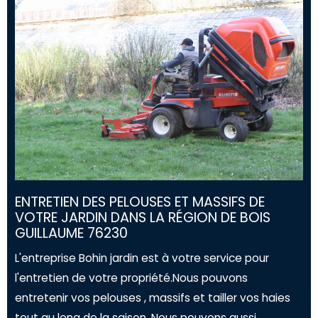
ENTRETIEN DES PELOUSES ET MASSIFS DE
VOTRE JARDIN DANS LA RÉGION DE BOIS
GUILLAUME 76230
L'entreprise Bohin jardin est à votre service pour
l'entretien de votre propriété.Nous pouvons
entretenir vos pelouses , massifs et tailler vos haies
tout au long de la saison .Nous pouvons aussi