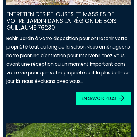
ENTRETIEN DES PELOUSES ET MASSIFS DE
VOTRE JARDIN DANS LA RÉGION DE BOIS
GUILLAUME 76230
Bohin Jardin à votre disposition pour entretenir votre
propriété tout au long de la saison.Nous aménageons
notre planning d'entretien pour intervenir chez vous
avant une réception ou un moment important dans
votre vie pour que votre propriété soit la plus belle ce
jour là. Nous évaluons avec vous...
EN SAVOIR PLUS