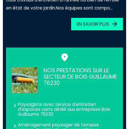
en état de votre jardin.Nos équipes sont compo...
EN SAVOIR PLUS
NOS PRESTATIONS SUR LE
SECTEUR DE BOIS GUILLAUME
76230
Paysagiste avec service d'entretien
d'espaces verts dédié aux entreprises Bois
Guillaume 76230
Aménagement paysager de terrasse :