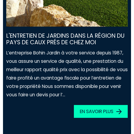
L'ENTRETIEN DE JARDINS DANS LA RÉGION DU
PAYS DE CAUX PRÉS DE CHEZ MOI
L’entreprise Bohin Jardin à votre service depuis 1987,
vous assure un service de qualité, une prestation du
meilleur rapport qualité prix avec la possibilité de vous
faire profité un avantage fiscale pour l’entretien de
votre propriété Nous sommes disponible pour venir
vous faire un devis pour l’...
EN SAVOIR PLUS